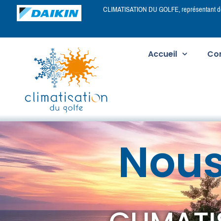
CLIMATISATION DU GOLFE, représentant de 
Accueil
Con
Nous