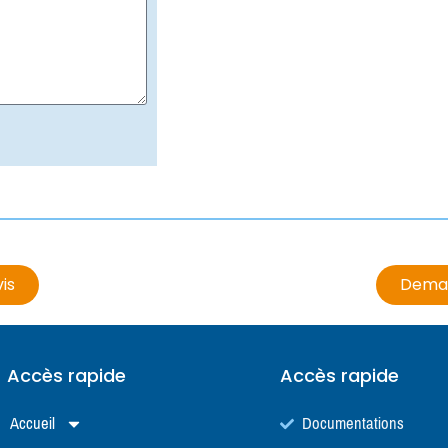
is
Deman
Accès rapide
Accès rapide
Accueil
Documentations